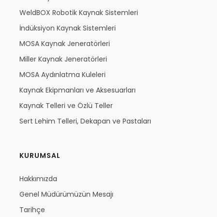
WeldBOX Robotik Kaynak Sistemleri
İndüksiyon Kaynak Sistemleri
MOSA Kaynak Jeneratörleri
Miller Kaynak Jeneratörleri
MOSA Aydınlatma Kuleleri
Kaynak Ekipmanları ve Aksesuarları
Kaynak Telleri ve Özlü Teller
Sert Lehim Telleri, Dekapan ve Pastaları
KURUMSAL
Hakkımızda
Genel Müdürümüzün Mesajı
Tarihçe