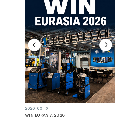
2026-06-10
WIN EURASIA 2026