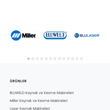
ÜRÜNLER
BLUWELD Kaynak ve Kesme Makineleri
Miller Kaynak ve Kesme Makineleri
Lazer Kaynak Makineleri