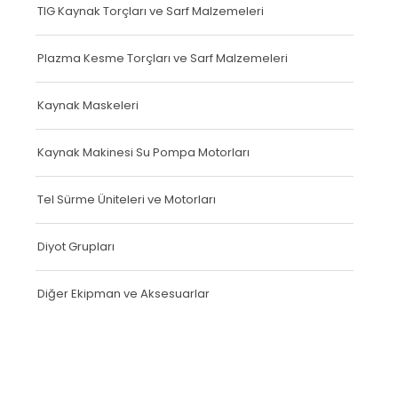
TIG Kaynak Torçları ve Sarf Malzemeleri
Plazma Kesme Torçları ve Sarf Malzemeleri
Kaynak Maskeleri
Kaynak Makinesi Su Pompa Motorları
Tel Sürme Üniteleri ve Motorları
Diyot Grupları
Diğer Ekipman ve Aksesuarlar