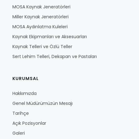
MOSA Kaynak Jeneratörleri
Miller Kaynak Jeneratörleri
MOSA Aydınlatma Kuleleri
Kaynak Ekipmanları ve Aksesuarları
Kaynak Telleri ve Özlü Teller
Sert Lehim Telleri, Dekapan ve Pastaları
KURUMSAL
Hakkımızda
Genel Müdürümüzün Mesajı
Tarihçe
Açık Pozisyonlar
Galeri