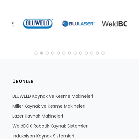
ÜRÜNLER
BLUWELD Kaynak ve Kesme Makineleri
Miller Kaynak ve Kesme Makineleri
Lazer Kaynak Makineleri
WeldBOX Robotik Kaynak Sistemleri
İndüksiyon Kaynak Sistemleri