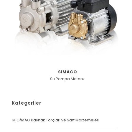
SiMACO
Su Pompa Motoru
Kategoriler
MIG/MAG Kaynak Torçları ve Sarf Malzemeleri