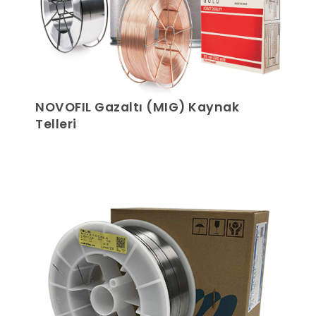
NOVOFIL Gazaltı (MIG) Kaynak
Telleri