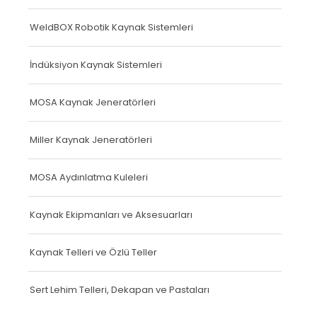
WeldBOX Robotik Kaynak Sistemleri
İndüksiyon Kaynak Sistemleri
MOSA Kaynak Jeneratörleri
Miller Kaynak Jeneratörleri
MOSA Aydınlatma Kuleleri
Kaynak Ekipmanları ve Aksesuarları
Kaynak Telleri ve Özlü Teller
Sert Lehim Telleri, Dekapan ve Pastaları