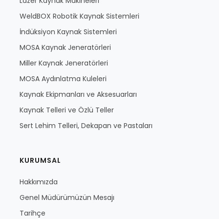
Lazer Kaynak Makineleri
WeldBOX Robotik Kaynak Sistemleri
İndüksiyon Kaynak Sistemleri
MOSA Kaynak Jeneratörleri
Miller Kaynak Jeneratörleri
MOSA Aydınlatma Kuleleri
Kaynak Ekipmanları ve Aksesuarları
Kaynak Telleri ve Özlü Teller
Sert Lehim Telleri, Dekapan ve Pastaları
KURUMSAL
Hakkımızda
Genel Müdürümüzün Mesajı
Tarihçe