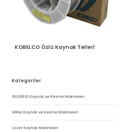
KOBELCO Özlü Kaynak Telleri
Kategoriler
BLUWELD Kaynak ve Kesme Makineleri
Miller Kaynak ve Kesme Makineleri
Lazer Kaynak Makineleri