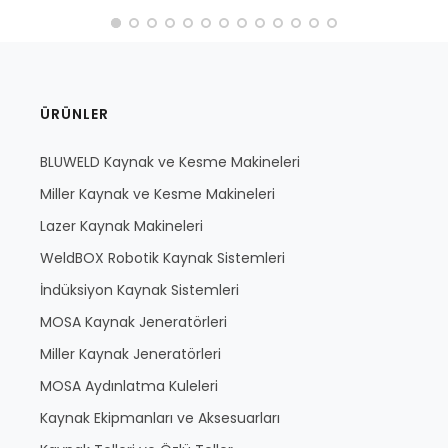
ÜRÜNLER
BLUWELD Kaynak ve Kesme Makineleri
Miller Kaynak ve Kesme Makineleri
Lazer Kaynak Makineleri
WeldBOX Robotik Kaynak Sistemleri
İndüksiyon Kaynak Sistemleri
MOSA Kaynak Jeneratörleri
Miller Kaynak Jeneratörleri
MOSA Aydınlatma Kuleleri
Kaynak Ekipmanları ve Aksesuarları