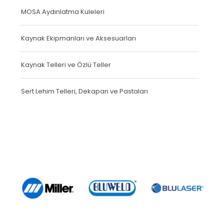
MOSA Aydınlatma Kuleleri
Kaynak Ekipmanları ve Aksesuarları
Kaynak Telleri ve Özlü Teller
Sert Lehim Telleri, Dekapan ve Pastaları