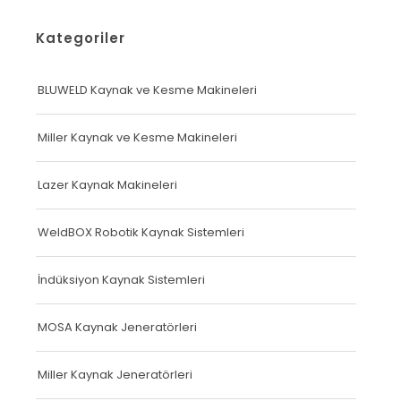
Kategoriler
BLUWELD Kaynak ve Kesme Makineleri
Miller Kaynak ve Kesme Makineleri
Lazer Kaynak Makineleri
WeldBOX Robotik Kaynak Sistemleri
İndüksiyon Kaynak Sistemleri
MOSA Kaynak Jeneratörleri
Miller Kaynak Jeneratörleri